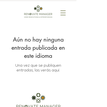
Aún no hay ninguna
entrada publicada en
este idioma
Una vez que se publiquen
entradas, las verás aquí.